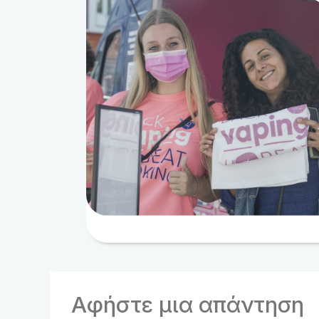
Αφήστε μια απάντηση