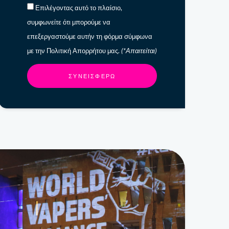
Επιλέγοντας αυτό το πλαίσιο,
συμφωνείτε ότι μπορούμε να
επεξεργαστούμε αυτήν τη φόρμα σύμφωνα
με την Πολιτική Απορρήτου μας.
(*Απαιτείται)
ΣΥΝΕΙΣΦΈΡΩ