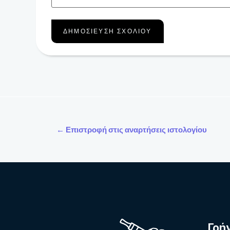
← Επιστροφή στις αναρτήσεις ιστολογίου
Γρή