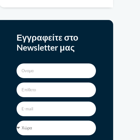
Εγγραφείτε στο
Newsletter μας