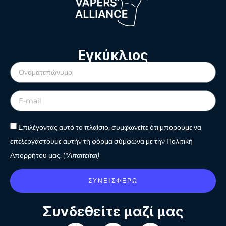
Εγκύκλιος
Επιλέγοντας αυτό το πλαίσιο, συμφωνείτε ότι μπορούμε να
επεξεργαστούμε αυτήν τη φόρμα σύμφωνα με την Πολιτική
Απορρήτου μας.
(*Απαιτείται)
ΣΥΝΕΙΣΦΈΡΩ
Συνδεθείτε μαζί μας