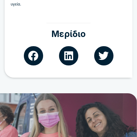
υγεία.
Μερίδιο