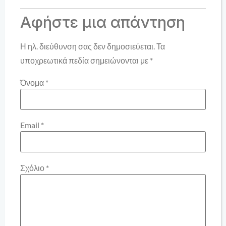
Αφήστε μια απάντηση
Η ηλ. διεύθυνση σας δεν δημοσιεύεται.
Τα
υποχρεωτικά πεδία σημειώνονται με
*
Όνομα
*
Email
*
Σχόλιο
*