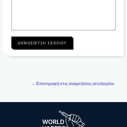
← Επιστροφή στις αναρτήσεις ιστολογίου