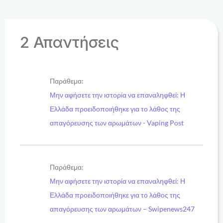
2 Απαντήσεις
Παράθεμα:
Μην αφήσετε την ιστορία να επαναληφθεί: Η
Ελλάδα προειδοποιήθηκε για το λάθος της
απαγόρευσης των αρωμάτων - Vaping Post
Παράθεμα:
Μην αφήσετε την ιστορία να επαναληφθεί: Η
Ελλάδα προειδοποιήθηκε για το λάθος της
απαγόρευσης των αρωμάτων – Swipenews247