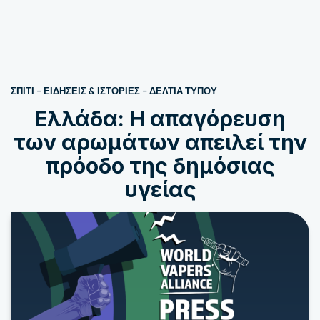
ΣΠΙΤΙ
–
ΕΙΔΗΣΕΙΣ & ΙΣΤΟΡΙΕΣ
–
ΔΕΛΤΊΑ ΤΎΠΟΥ
Ελλάδα: Η απαγόρευση
των αρωμάτων απειλεί την
πρόοδο της δημόσιας
υγείας