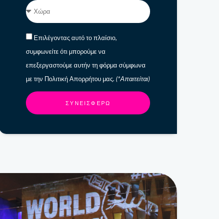
Επιλέγοντας αυτό το πλαίσιο,
συμφωνείτε ότι μπορούμε να
επεξεργαστούμε αυτήν τη φόρμα σύμφωνα
με την Πολιτική Απορρήτου μας.
(*Απαιτείται)
ΣΥΝΕΙΣΦΈΡΩ