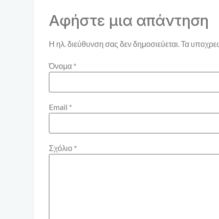
Αφήστε μια απάντηση
Η ηλ. διεύθυνση σας δεν δημοσιεύεται.
Τα υποχρεω
Όνομα
*
Email
*
Σχόλιο
*