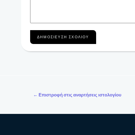
← Επιστροφή στις αναρτήσεις ιστολογίου