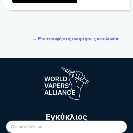
← Επιστροφή στις αναρτήσεις ιστολογίου
Εγκύκλιος