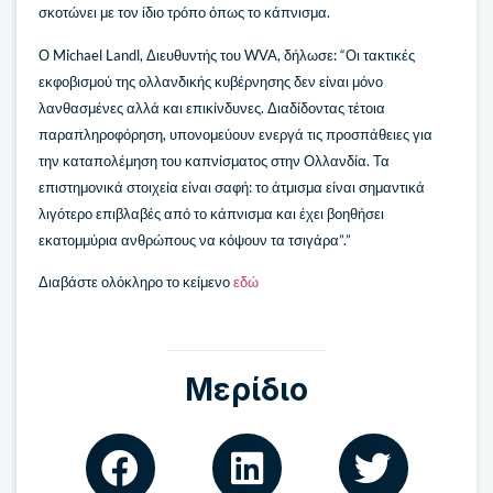
σκοτώνει με τον ίδιο τρόπο όπως το κάπνισμα.
Ο Michael Landl, Διευθυντής του WVA, δήλωσε: “Οι τακτικές
εκφοβισμού της ολλανδικής κυβέρνησης δεν είναι μόνο
λανθασμένες αλλά και επικίνδυνες. Διαδίδοντας τέτοια
παραπληροφόρηση, υπονομεύουν ενεργά τις προσπάθειες για
την καταπολέμηση του καπνίσματος στην Ολλανδία. Τα
επιστημονικά στοιχεία είναι σαφή: το άτμισμα είναι σημαντικά
λιγότερο επιβλαβές από το κάπνισμα και έχει βοηθήσει
εκατομμύρια ανθρώπους να κόψουν τα τσιγάρα”.”
Διαβάστε ολόκληρο το κείμενο
εδώ
Μερίδιο