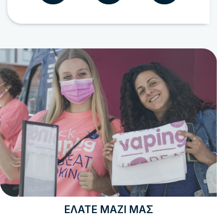
ΕΛΆΤΕ ΜΑΖΊ ΜΑΣ