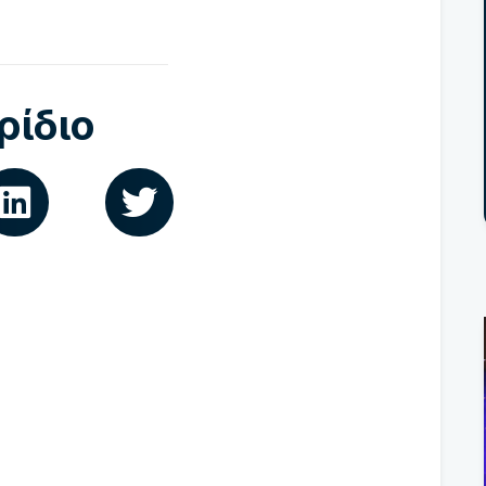
ρίδιο