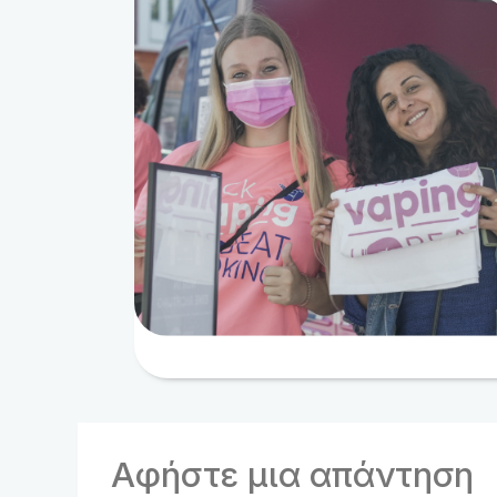
Αφήστε μια απάντηση