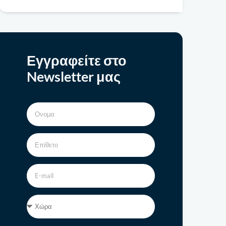
Εγγραφείτε στο
Newsletter μας