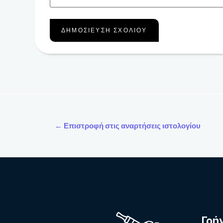
← Επιστροφή στις αναρτήσεις ιστολογίου
Γρή