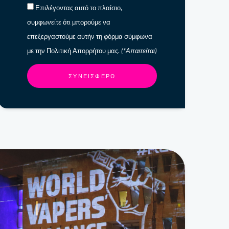
Επιλέγοντας αυτό το πλαίσιο,
συμφωνείτε ότι μπορούμε να
επεξεργαστούμε αυτήν τη φόρμα σύμφωνα
με την Πολιτική Απορρήτου μας.
(*Απαιτείται)
ΣΥΝΕΙΣΦΈΡΩ