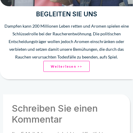
BEGLEITEN SIE UNS
Dampfen kann 200 Millionen Leben retten und Aromen spielen eine
Schlüsselrolle bei der Raucherentwöhnung. Die politischen
Entscheidungsträger wollen jedoch Aromen einschränken oder
verbieten und setzen damit unsere Bemühungen, die durch das
Rauchen verursachten Todesfälle zu beenden, aufs Spiel.
Weiterlesen >>
Schreiben Sie einen
Kommentar