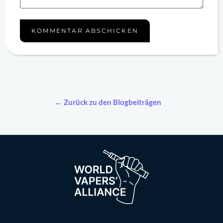
← Zurück zu den Blogbeiträgen