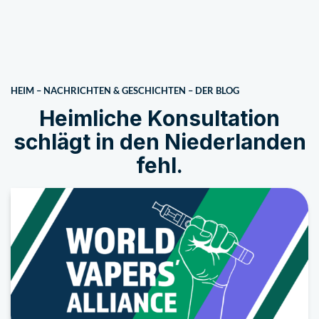
HEIM
–
NACHRICHTEN & GESCHICHTEN
–
DER BLOG
Heimliche Konsultation
schlägt in den Niederlanden
fehl.