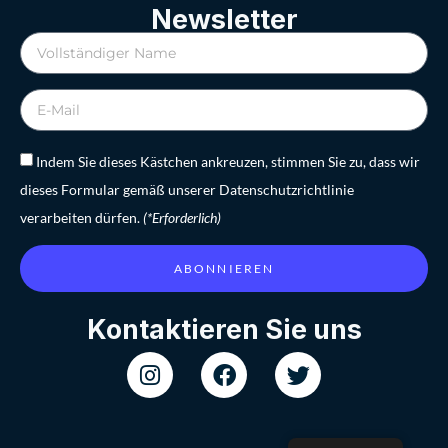
Newsletter
Indem Sie dieses Kästchen ankreuzen, stimmen Sie zu, dass wir
dieses Formular gemäß unserer Datenschutzrichtlinie
verarbeiten dürfen.
(*Erforderlich)
ABONNIEREN
Kontaktieren Sie uns