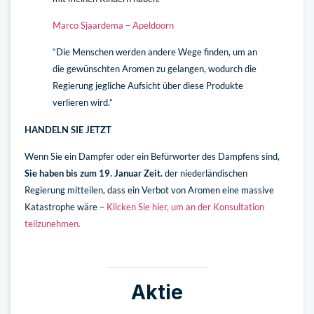
Marco Sjaardema – Apeldoorn
“Die Menschen werden andere Wege finden, um an
die gewünschten Aromen zu gelangen, wodurch die
Regierung jegliche Aufsicht über diese Produkte
verlieren wird.”
HANDELN SIE JETZT
Wenn Sie ein Dampfer oder ein Befürworter des Dampfens sind,
Sie haben bis zum 19. Januar Zeit.
der niederländischen
Regierung mitteilen, dass ein Verbot von Aromen eine massive
Katastrophe wäre –
Klicken Sie hier, um an der Konsultation
teilzunehmen.
Aktie