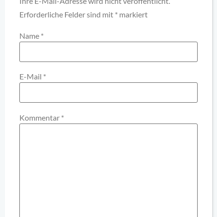
Ihre E-Mail-Adresse wird nicht veröffentlicht.
Erforderliche Felder sind mit
*
markiert
Name
*
E-Mail
*
Kommentar
*