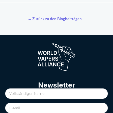
← Zurück zu den Blogbeiträgen
Newsletter