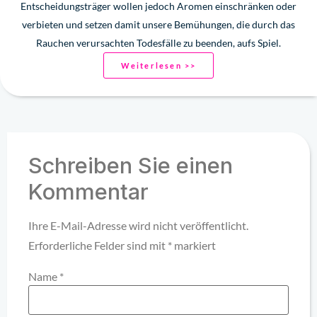
Entscheidungsträger wollen jedoch Aromen einschränken oder
verbieten und setzen damit unsere Bemühungen, die durch das
Rauchen verursachten Todesfälle zu beenden, aufs Spiel.
Weiterlesen >>
Schreiben Sie einen
Kommentar
Ihre E-Mail-Adresse wird nicht veröffentlicht.
Erforderliche Felder sind mit
*
markiert
Name
*