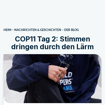
HEIM
–
NACHRICHTEN & GESCHICHTEN
–
DER BLOG
COP11 Tag 2: Stimmen
dringen durch den Lärm