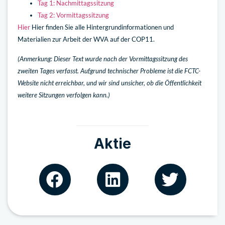
Tag 1: Nachmittagssitzung
Tag 2: Vormittagssitzung
Hier
Hier finden Sie alle Hintergrundinformationen und
Materialien zur Arbeit der WVA auf der COP11.
(Anmerkung: Dieser Text wurde nach der Vormittagssitzung des
zweiten Tages verfasst. Aufgrund technischer Probleme ist die FCTC-
Website nicht erreichbar, und wir sind unsicher, ob die Öffentlichkeit
weitere Sitzungen verfolgen kann.)
Aktie