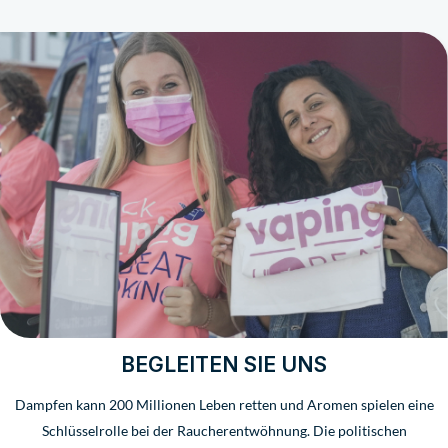
BEGLEITEN SIE UNS
Dampfen kann 200 Millionen Leben retten und Aromen spielen eine
Schlüsselrolle bei der Raucherentwöhnung. Die politischen