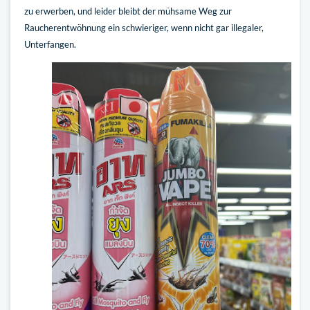
zu erwerben, und leider bleibt der mühsame Weg zur
Raucherentwöhnung ein schwieriger, wenn nicht gar illegaler,
Unterfangen.