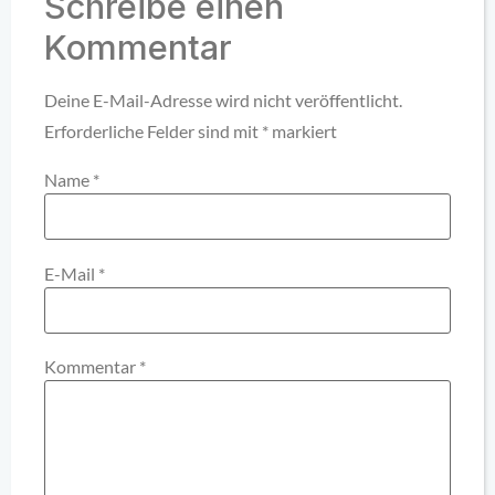
Schreibe einen
Kommentar
Deine E-Mail-Adresse wird nicht veröffentlicht.
Erforderliche Felder sind mit
*
markiert
Name
*
E-Mail
*
Kommentar
*