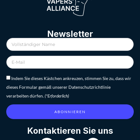
Newsletter
Indem Sie dieses Kästchen ankreuzen, stimmen Sie zu, dass wir
dieses Formular gemäß unserer Datenschutzrichtlinie
verarbeiten dürfen.
(*Erforderlich)
ABONNIEREN
Kontaktieren Sie uns