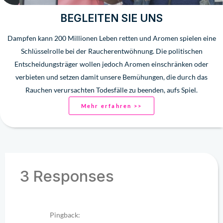
BEGLEITEN SIE UNS
Dampfen kann 200 Millionen Leben retten und Aromen spielen eine
Schlüsselrolle bei der Raucherentwöhnung. Die politischen
Entscheidungsträger wollen jedoch Aromen einschränken oder
verbieten und setzen damit unsere Bemühungen, die durch das
Rauchen verursachten Todesfälle zu beenden, aufs Spiel.
Mehr erfahren >>
3 Responses
Pingback: