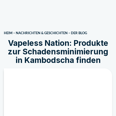
HEIM
–
NACHRICHTEN & GESCHICHTEN
–
DER BLOG
Vapeless Nation: Produkte
zur Schadensminimierung
in Kambodscha finden