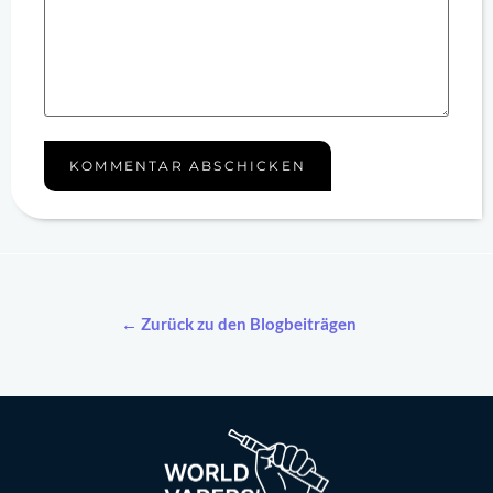
← Zurück zu den Blogbeiträgen