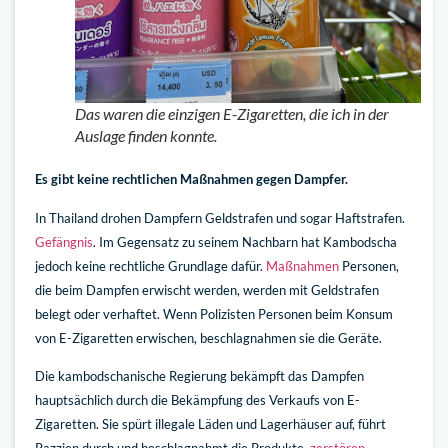
Das waren die einzigen E-Zigaretten, die ich in der
Auslage finden konnte.
Es gibt keine rechtlichen Maßnahmen gegen Dampfer.
In Thailand drohen Dampfern Geldstrafen und sogar Haftstrafen.
Gefängnis
. Im Gegensatz zu seinem Nachbarn hat Kambodscha
jedoch keine rechtliche Grundlage dafür.
Maßnahmen
Personen,
die beim Dampfen erwischt werden, werden mit Geldstrafen
belegt oder verhaftet. Wenn Polizisten Personen beim Konsum
von E-Zigaretten erwischen, beschlagnahmen sie die Geräte.
Die kambodschanische Regierung bekämpft das Dampfen
hauptsächlich durch die Bekämpfung des Verkaufs von E-
Zigaretten. Sie spürt illegale Läden und Lagerhäuser auf, führt