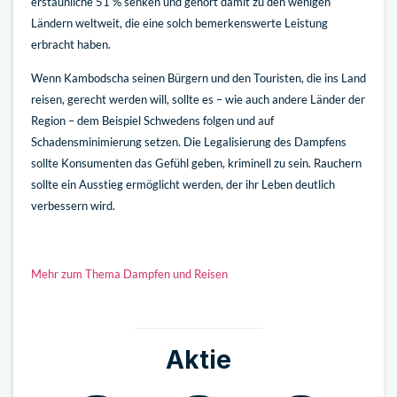
erstaunliche 51 % senken und gehört damit zu den wenigen
Ländern weltweit, die eine solch bemerkenswerte Leistung
erbracht haben.
Wenn Kambodscha seinen Bürgern und den Touristen, die ins Land
reisen, gerecht werden will, sollte es – wie auch andere Länder der
Region – dem Beispiel Schwedens folgen und auf
Schadensminimierung setzen. Die Legalisierung des Dampfens
sollte Konsumenten das Gefühl geben, kriminell zu sein. Rauchern
sollte ein Ausstieg ermöglicht werden, der ihr Leben deutlich
verbessern wird.
Mehr zum Thema Dampfen und Reisen
Aktie