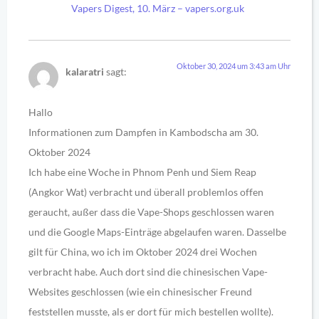
Vapers Digest, 10. März – vapers.org.uk
Oktober 30, 2024 um 3:43 am Uhr
kalaratri
sagt:
Hallo
Informationen zum Dampfen in Kambodscha am 30.
Oktober 2024
Ich habe eine Woche in Phnom Penh und Siem Reap
(Angkor Wat) verbracht und überall problemlos offen
geraucht, außer dass die Vape-Shops geschlossen waren
und die Google Maps-Einträge abgelaufen waren. Dasselbe
gilt für China, wo ich im Oktober 2024 drei Wochen
verbracht habe. Auch dort sind die chinesischen Vape-
Websites geschlossen (wie ein chinesischer Freund
feststellen musste, als er dort für mich bestellen wollte).