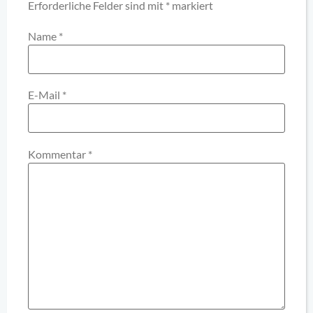
Erforderliche Felder sind mit
*
markiert
Name
*
E-Mail
*
Kommentar
*