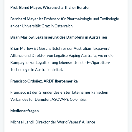
Prof. Bernd Mayer, Wissenschaftlicher Berater
Bernhard Mayer ist Professor für Pharmakologie und Toxikologie
an der Universität Graz in Österreich.
Brian Marlow, Legalisierung des Dampfens in Australien
Brian Marlow ist Geschäftsführer der Australian Taxpayers'
Alliance und Direktor von Legalise Vaping Australia, wo er die
Kampagne zur Legalisierung lebensrettender E-Zigaretten-
Technologie in Australien leitet.
Francisco Ordoñez, ARDT Iberoamerika
Francisco ist der Gründer des ersten lateinamerikanischen
Verbandes für Dampfer: ASOVAPE Colombia.
Medienanfragen
Michael Landl, Direktor der World Vapers' Alliance