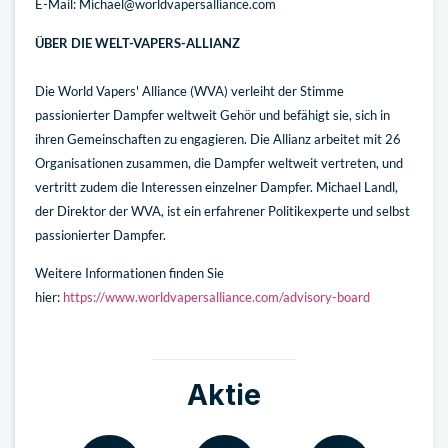
E-Mail: Michael@worldvapersalliance.com
ÜBER DIE WELT-VAPERS-ALLIANZ
Die World Vapers' Alliance (WVA) verleiht der Stimme
passionierter Dampfer weltweit Gehör und befähigt sie, sich in
ihren Gemeinschaften zu engagieren. Die Allianz arbeitet mit 26
Organisationen zusammen, die Dampfer weltweit vertreten, und
vertritt zudem die Interessen einzelner Dampfer. Michael Landl,
der Direktor der WVA, ist ein erfahrener Politikexperte und selbst
passionierter Dampfer.
Weitere Informationen finden Sie
hier:
https://www.worldvapersalliance.com/advisory-board
Aktie