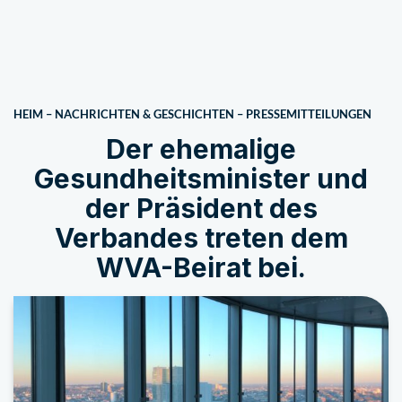
HEIM
–
NACHRICHTEN & GESCHICHTEN
–
PRESSEMITTEILUNGEN
Der ehemalige
Gesundheitsminister und
der Präsident des
Verbandes treten dem
WVA-Beirat bei.