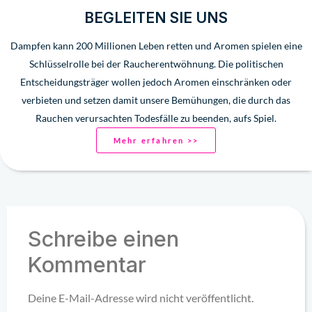
BEGLEITEN SIE UNS
Dampfen kann 200 Millionen Leben retten und Aromen spielen eine
Schlüsselrolle bei der Raucherentwöhnung. Die politischen
Entscheidungsträger wollen jedoch Aromen einschränken oder
verbieten und setzen damit unsere Bemühungen, die durch das
Rauchen verursachten Todesfälle zu beenden, aufs Spiel.
Mehr erfahren >>
Schreibe einen
Kommentar
Deine E-Mail-Adresse wird nicht veröffentlicht.