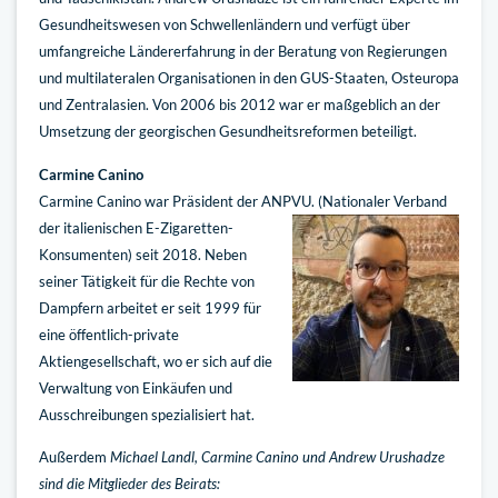
Gesundheitswesen von Schwellenländern und verfügt über
umfangreiche Ländererfahrung in der Beratung von Regierungen
und multilateralen Organisationen in den GUS-Staaten, Osteuropa
und Zentralasien. Von 2006 bis 2012 war er maßgeblich an der
Umsetzung der georgischen Gesundheitsreformen beteiligt.
Carmine Canino
Carmine Canino war Präsident der ANPVU.
(Nationaler Verband
der italienischen E-Zigaretten-
Konsumenten) seit 2018. Neben
seiner Tätigkeit für die Rechte von
Dampfern arbeitet er seit 1999 für
eine öffentlich-private
Aktiengesellschaft, wo er sich auf die
Verwaltung von Einkäufen und
Ausschreibungen spezialisiert hat.
Außerdem
Michael Landl, Carmine Canino und Andrew Urushadze
sind die Mitglieder des Beirats: