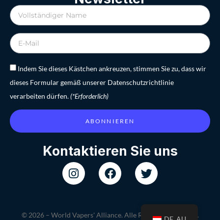
Indem Sie dieses Kästchen ankreuzen, stimmen Sie zu, dass wir
dieses Formular gemäß unserer Datenschutzrichtlinie
verarbeiten dürfen.
(*Erforderlich)
ABONNIEREN
Kontaktieren Sie uns
© 2026 – World Vapers' Alliance. Alle Rechte vorbehalten.
DE_AU