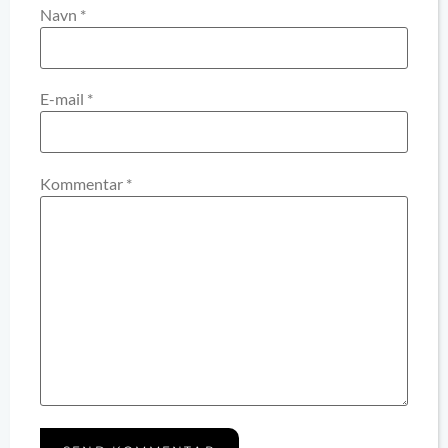
Navn
*
E-mail
*
Kommentar
*