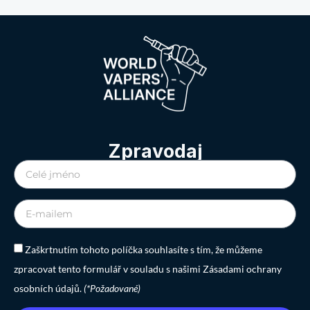
Zpravodaj
Zaškrtnutím tohoto políčka souhlasíte s tím, že můžeme
zpracovat tento formulář v souladu s našimi Zásadami ochrany
osobních údajů.
(*Požadované)