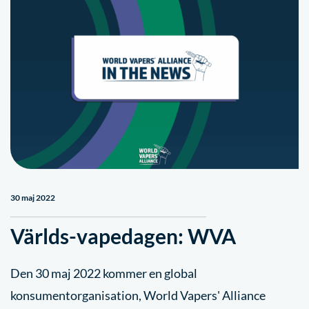
30 maj 2022
Världs-vapedagen: WVA
Den 30 maj 2022 kommer en global
konsumentorganisation, World Vapers' Alliance