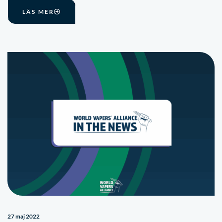
LÄS MER
27 maj 2022