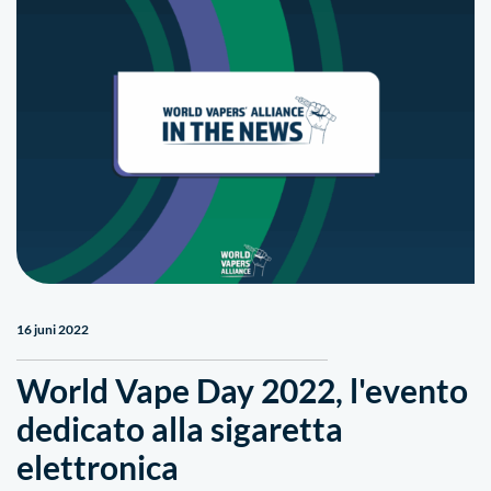
16 juni 2022
World Vape Day 2022, l'evento
dedicato alla sigaretta
elettronica