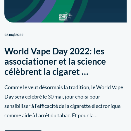
28 maj 2022
World Vape Day 2022: les
associationer et la science
célèbrent la cigaret …
Comme le veut désormais la tradition, le World Vape
Day sera célébré le 30 mai, jour choisi pour
sensibiliser à l'efficacité de la cigarette électronique
comme aide à l'arrêt du tabac. Et pour la…