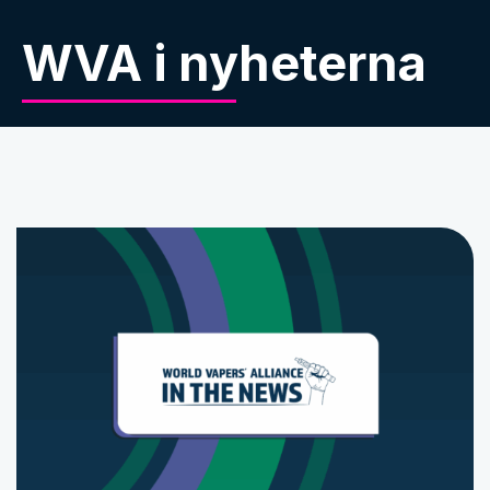
WVA i nyheterna