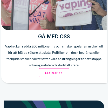
GÅ MED OSS
Vaping kan rädda 200 miljoner liv och smaker spelar en nyckelroll
för att hjälpa rökare att sluta. Politiker vill dock begränsa eller
förbjuda smaker, vilket sätter våra ansträngningar för att stoppa
rökningsrelaterade dödsfall i fara.
Läs mer >>