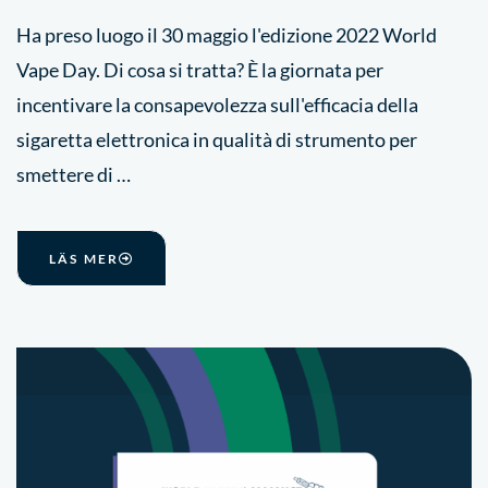
Ha preso luogo il 30 maggio l'edizione 2022 World
Vape Day. Di cosa si tratta? È la giornata per
incentivare la consapevolezza sull'efficacia della
sigaretta elettronica in qualità di strumento per
smettere di …
LÄS MER