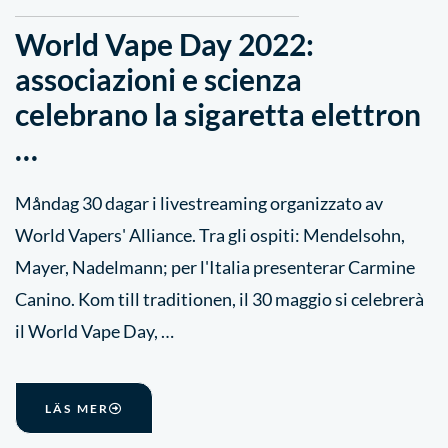
World Vape Day 2022:
associazioni e scienza
celebrano la sigaretta elettron
…
Måndag 30 dagar i livestreaming organizzato av
World Vapers' Alliance. Tra gli ospiti: Mendelsohn,
Mayer, Nadelmann; per l'Italia presenterar Carmine
Canino. Kom till traditionen, il 30 maggio si celebrerà
il World Vape Day, …
LÄS MER