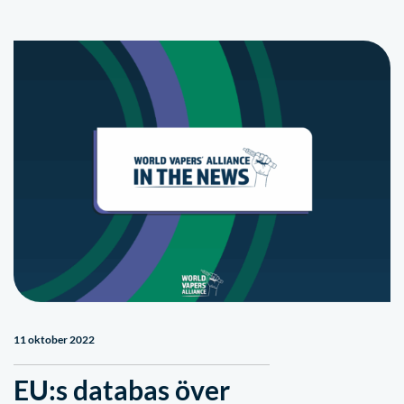
11 oktober 2022
EU:s databas över