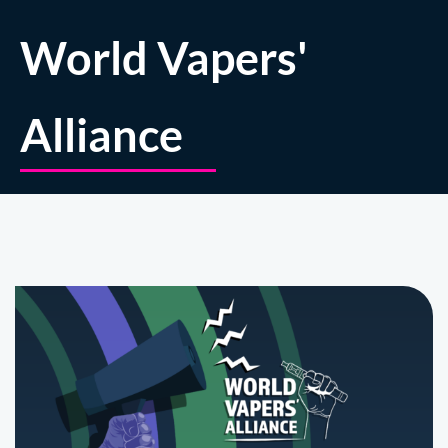
World Vapers'
Alliance