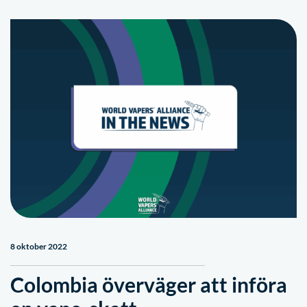
8 oktober 2022
Colombia överväger att införa