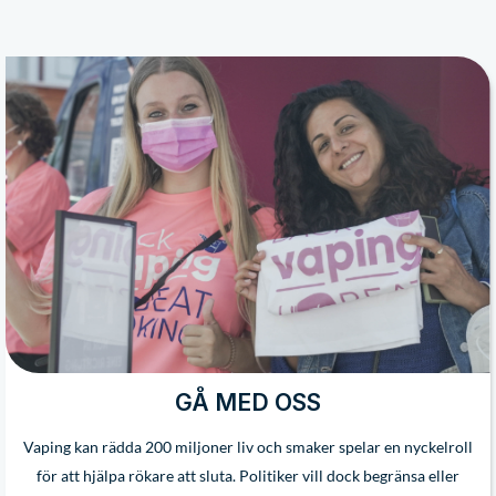
GÅ MED OSS
Vaping kan rädda 200 miljoner liv och smaker spelar en nyckelroll
för att hjälpa rökare att sluta. Politiker vill dock begränsa eller