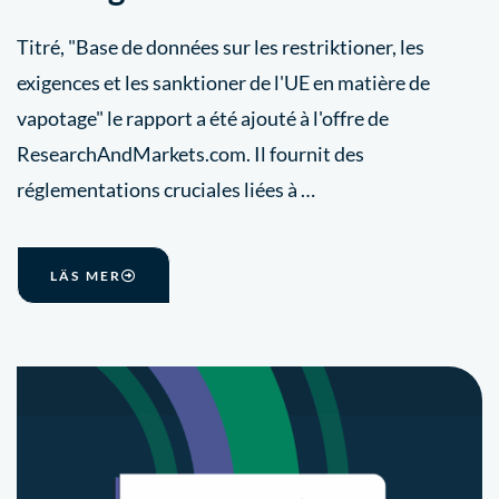
Titré, "Base de données sur les restriktioner, les
exigences et les sanktioner de l'UE en matière de
vapotage" le rapport a été ajouté à l'offre de
ResearchAndMarkets.com. Il fournit des
réglementations cruciales liées à …
LÄS MER