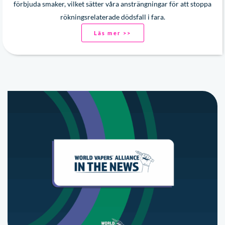
förbjuda smaker, vilket sätter våra ansträngningar för att stoppa
rökningsrelaterade dödsfall i fara.
Läs mer >>