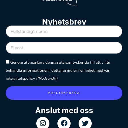
Nyhetsbrev
Genom att markera denna ruta samtycker du till att vi får
behandla informationen i detta formulär i enlighet med vår
integritetspolicy.
(*Nödvändig)
PRENUMERERA
Anslut med oss