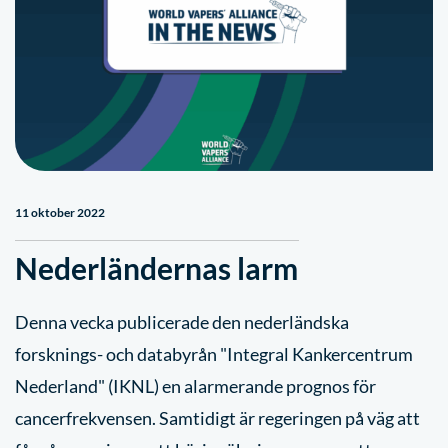
11 oktober 2022
Nederländernas larm
Denna vecka publicerade den nederländska
forsknings- och databyrån "Integral Kankercentrum
Nederland" (IKNL) en alarmerande prognos för
cancerfrekvensen. Samtidigt är regeringen på väg att