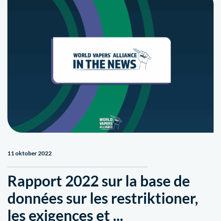
11 oktober 2022
Rapport 2022 sur la base de
données sur les restriktioner,
les exigences et ...