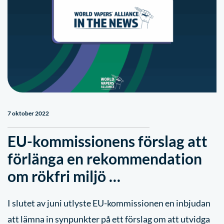
7 oktober 2022
EU-kommissionens förslag att
förlänga en rekommendation
om rökfri miljö …
I slutet av juni utlyste EU-kommissionen en inbjudan
att lämna in synpunkter på ett förslag om att utvidga