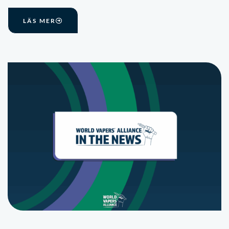
LÄS MER