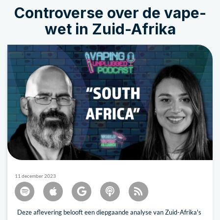
Controverse over de vape-
wet in Zuid-Afrika
11 december 2023
Deze aflevering belooft een diepgaande analyse van Zuid-Afrika's