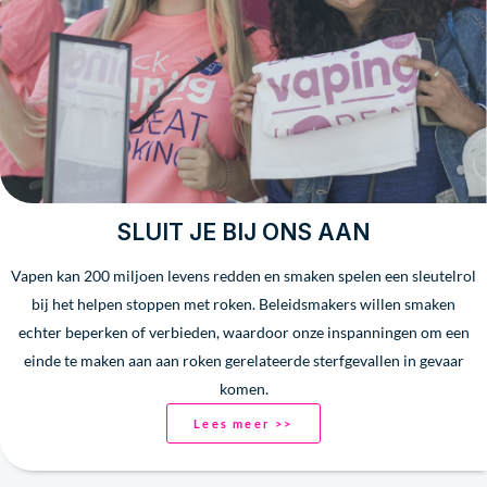
SLUIT JE BIJ ONS AAN
Vapen kan 200 miljoen levens redden en smaken spelen een sleutelrol
bij het helpen stoppen met roken. Beleidsmakers willen smaken
echter beperken of verbieden, waardoor onze inspanningen om een
einde te maken aan aan roken gerelateerde sterfgevallen in gevaar
komen.
Lees meer >>