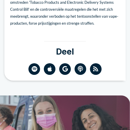
omstreden 'Tobacco Products and Electronic Delivery Systems
Control Bill' en de controversiële maatregelen die het met zich
meebrengt, waaronder verboden op het tentoonstellen van vape-
producten, forse prijsstijgingen en strenge straffen.
Deel