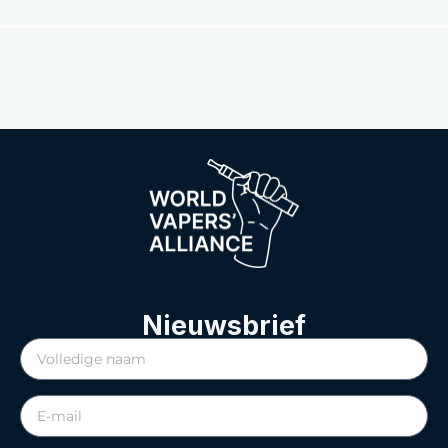
Nieuwsbrief