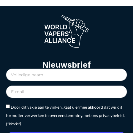
Nieuwsbrief
Door dit vakje aan te vinken, gaat u ermee akkoord dat wij dit
formulier verwerken in overeenstemming met ons privacybeleid.
(*Vereist)