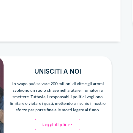
UNISCITI A NOI
Lo svapo può salvare 200 milioni di vite e gli aromi
svolgono un ruolo chiave nell'aiutare i fumatori a
smettere. Tuttavia, i responsabili politici vogliono
limitare o vietare i gusti, mettendo a rischio il nostro
sforzo per porre fine alle morti legate al fumo.
Leggi di più >>