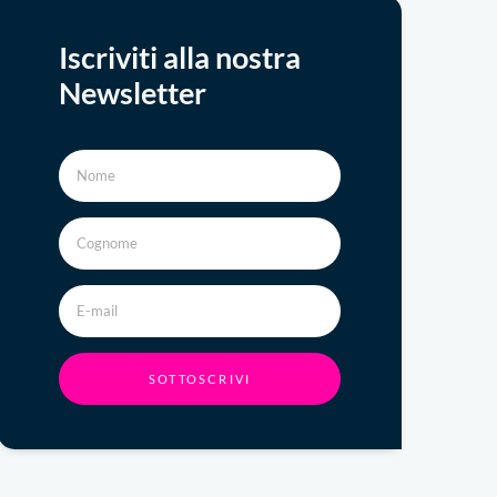
Iscriviti alla nostra
Newsletter
SOTTOSCRIVI