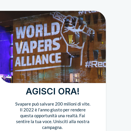
AGISCI ORA!
Svapare può salvare 200 milioni di vite.
Il 2022 è l'anno giusto per rendere
questa opportunità una realtà. Fai
sentire la tua voce. Unisciti alla nostra
campagna.