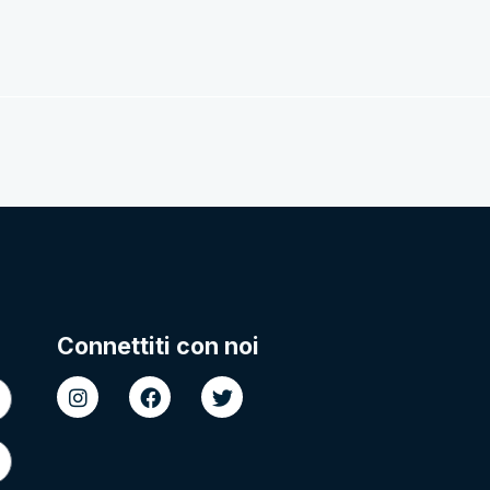
Connettiti con noi