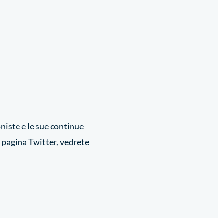
niste e le sue continue
o pagina Twitter, vedrete