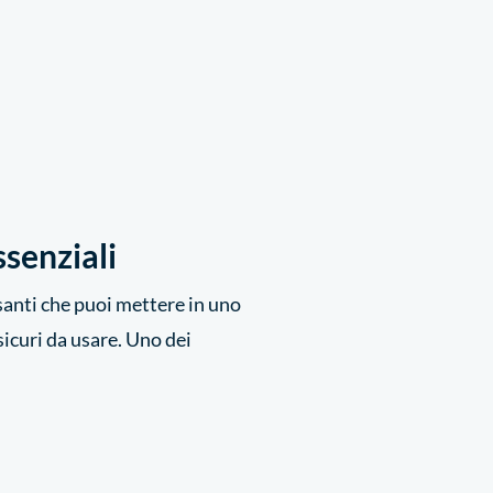
ssenziali
ssanti che puoi mettere in uno
sicuri da usare. Uno dei