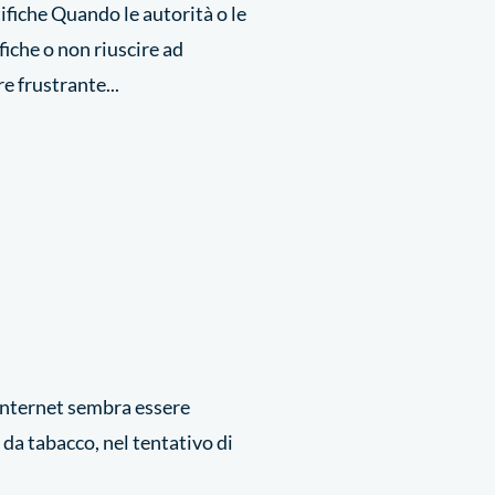
ifiche Quando le autorità o le
fiche o non riuscire ad
e frustrante...
Internet sembra essere
da tabacco, nel tentativo di