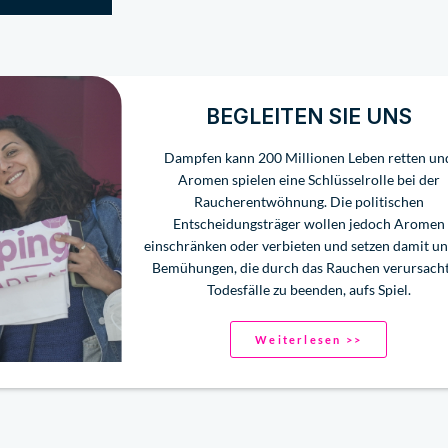
BEGLEITEN SIE UNS
Dampfen kann 200 Millionen Leben retten un
Aromen spielen eine Schlüsselrolle bei der
Raucherentwöhnung. Die politischen
Entscheidungsträger wollen jedoch Aromen
einschränken oder verbieten und setzen damit un
Bemühungen, die durch das Rauchen verursach
Todesfälle zu beenden, aufs Spiel.
Weiterlesen >>