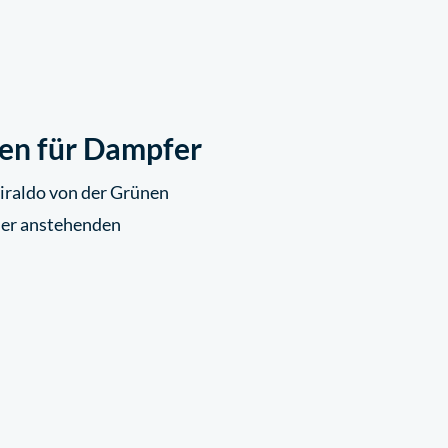
en für Dampfer
iraldo von der Grünen
 der anstehenden