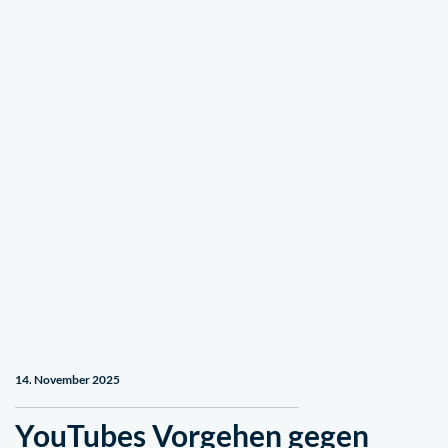
14. November 2025
YouTubes Vorgehen gegen