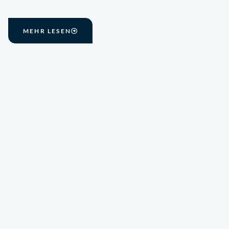
MEHR LESEN