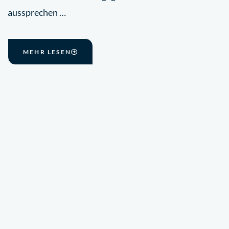
aussprechen …
MEHR LESEN