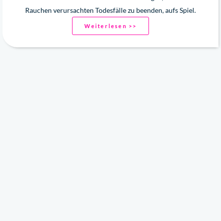
Rauchen verursachten Todesfälle zu beenden, aufs Spiel.
Weiterlesen >>