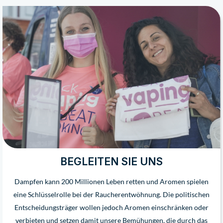
BEGLEITEN SIE UNS
Dampfen kann 200 Millionen Leben retten und Aromen spielen
eine Schlüsselrolle bei der Raucherentwöhnung. Die politischen
Entscheidungsträger wollen jedoch Aromen einschränken oder
verbieten und setzen damit unsere Bemühungen, die durch das