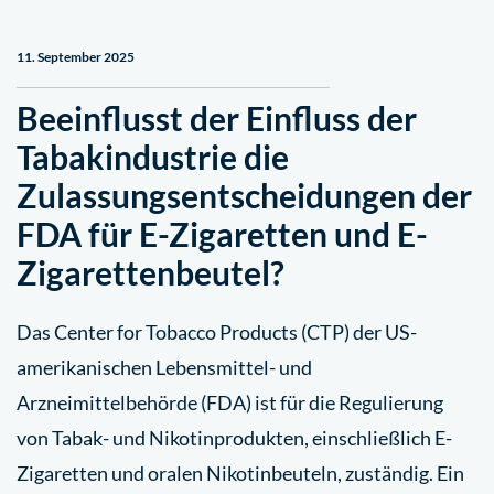
11. September 2025
Beeinflusst der Einfluss der
Tabakindustrie die
Zulassungsentscheidungen der
FDA für E-Zigaretten und E-
Zigarettenbeutel?
Das Center for Tobacco Products (CTP) der US-
amerikanischen Lebensmittel- und
Arzneimittelbehörde (FDA) ist für die Regulierung
von Tabak- und Nikotinprodukten, einschließlich E-
Zigaretten und oralen Nikotinbeuteln, zuständig. Ein