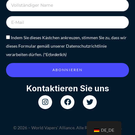
Indem Sie dieses Kästchen ankreuzen, stimmen Sie zu, dass wir
dieses Formular gemäß unserer Datenschutzrichtlinie
verarbeiten dürfen.
(*Erforderlich)
ABONNIEREN
Kontaktieren Sie uns
© 2026 – World Vapers' Alliance. Alle Rechte vorbehalten.
DE_DE