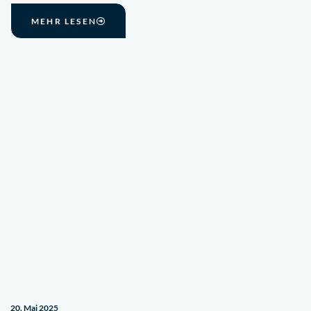
MEHR LESEN
20. Mai 2025