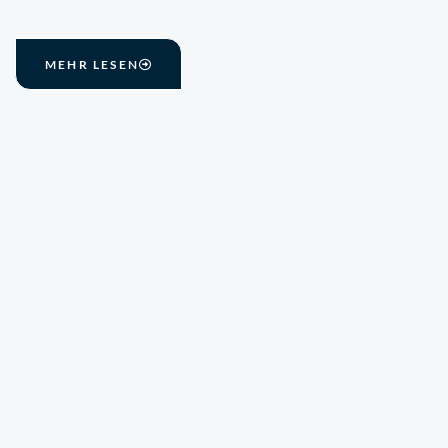
MEHR LESEN