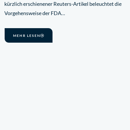
kürzlich erschienener Reuters-Artikel beleuchtet die
Vorgehensweise der FDA…
MEHR LESEN