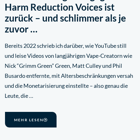
Harm Reduction Voices ist
zurück – und schlimmer als je
zuvor …
Bereits 2022 schrieb ich darüber, wie YouTube still
und leise Videos von langjährigen Vape-Creatorn wie
Nick “Grimm Green” Green, Matt Culley und Phil
Busardo entfernte, mit Altersbeschränkungen versah
und die Monetarisierung einstellte – also genau die
Leute, die …
MEHR LESEN