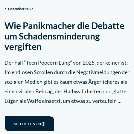
5. Dezember 2025
Wie Panikmacher die Debatte
um Schadensminderung
vergiften
Der Fall “Teen Popcorn Lung” von 2025, der keiner ist:
Im endlosen Scrollen durch die Negativmeldungen der
sozialen Medien gibt es kaum etwas Ärgerlicheres als
einen viralen Beitrag, der Halbwahrheiten und glatte
Lügen als Waffe einsetzt, um etwas zu verteufeln …
MEHR LESEN