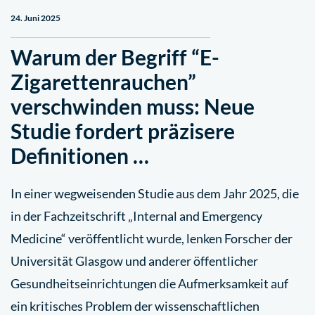
24. Juni 2025
Warum der Begriff “E-
Zigarettenrauchen”
verschwinden muss: Neue
Studie fordert präzisere
Definitionen …
In einer wegweisenden Studie aus dem Jahr 2025, die
in der Fachzeitschrift „Internal and Emergency
Medicine“ veröffentlicht wurde, lenken Forscher der
Universität Glasgow und anderer öffentlicher
Gesundheitseinrichtungen die Aufmerksamkeit auf
ein kritisches Problem der wissenschaftlichen