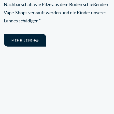
Nachbarschaft wie Pilze aus dem Boden schießenden
Vape-Shops verkauft werden und die Kinder unseres
Landes schädigen.”
MEHR LESEN