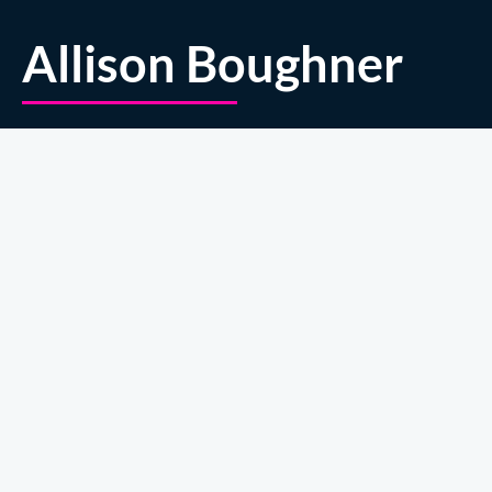
Allison Boughner