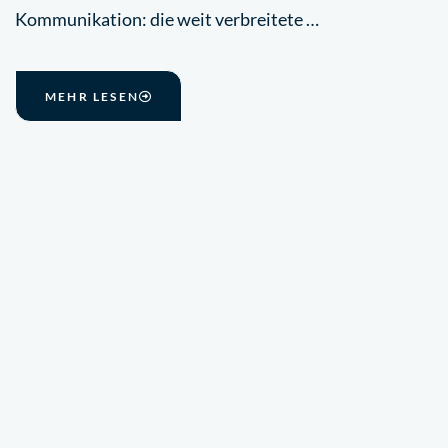
Kommunikation: die weit verbreitete …
MEHR LESEN