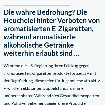
Die wahre Bedrohung? Die
Heuchelei hinter Verboten von
aromatisierten E-Zigaretten,
während aromatisierte
alkoholische Getränke
weiterhin erlaubt sind …
Während die US-Regierung ihren Feldzug gegen
aromatisierte E-Zigarettenprodukte fortsetzt – mit
der Begründung, diese seien für Jugendliche attraktiv
–, wird ein eklatanter Doppelstandard immer
unübersehbarer. Während sich Gesundheitsexperten
und Politiker vehement gegen diese Produkte