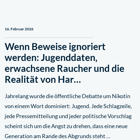
16. Februar 2026
Wenn Beweise ignoriert
werden: Jugenddaten,
erwachsene Raucher und die
Realität von Har…
Jahrelang wurde die öffentliche Debatte um Nikotin
von einem Wort dominiert: Jugend. Jede Schlagzeile,
jede Pressemitteilung und jeder politische Vorschlag
scheint sich um die Angst zu drehen, dass eine neue
Generation am Rande des Abgrunds steht …