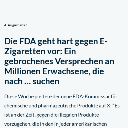
4. August 2025
Die FDA geht hart gegen E-
Zigaretten vor: Ein
gebrochenes Versprechen an
Millionen Erwachsene, die
nach … suchen
Diese Woche postete der neue FDA-Kommissar für
chemische und pharmazeutische Produkte auf X: “Es
ist an der Zeit, gegen die illegalen Produkte
vorzugehen, die in den in jeder amerikanischen