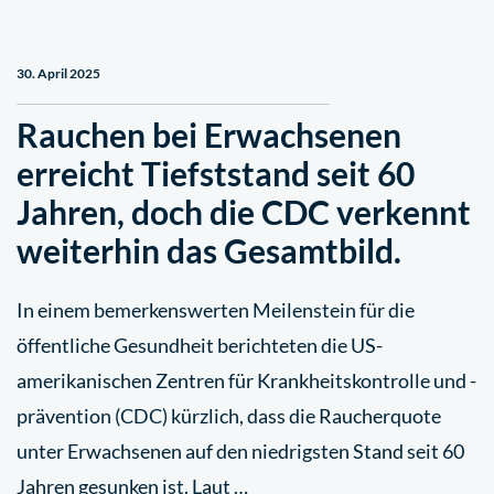
30. April 2025
Rauchen bei Erwachsenen
erreicht Tiefststand seit 60
Jahren, doch die CDC verkennt
weiterhin das Gesamtbild.
In einem bemerkenswerten Meilenstein für die
öffentliche Gesundheit berichteten die US-
amerikanischen Zentren für Krankheitskontrolle und -
prävention (CDC) kürzlich, dass die Raucherquote
unter Erwachsenen auf den niedrigsten Stand seit 60
Jahren gesunken ist. Laut …