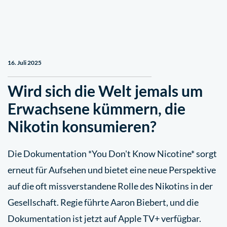
16. Juli 2025
Wird sich die Welt jemals um
Erwachsene kümmern, die
Nikotin konsumieren?
Die Dokumentation *You Don't Know Nicotine* sorgt
erneut für Aufsehen und bietet eine neue Perspektive
auf die oft missverstandene Rolle des Nikotins in der
Gesellschaft. Regie führte Aaron Biebert, und die
Dokumentation ist jetzt auf Apple TV+ verfügbar.