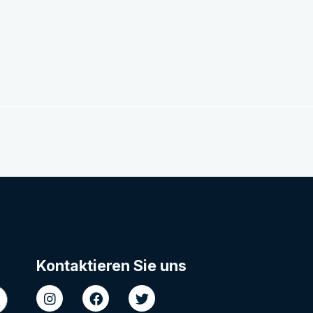
Kontaktieren Sie uns