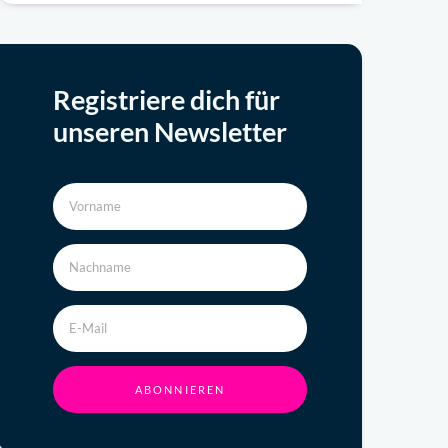
Registriere dich für
unseren Newsletter
ABONNIEREN