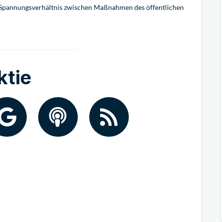
s Spannungsverhältnis zwischen Maßnahmen des öffentlichen
ktie