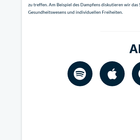
zu treffen. Am Beispiel des Dampfens diskutieren wir da
Gesundheitswesens und individuellen Freiheiten.
A