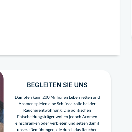
BEGLEITEN SIE UNS
Dampfen kann 200 Millionen Leben retten und
Aromen spielen eine Schlüsselrolle bei der
Raucherentwöhnung. Die politischen
Entscheidungsträger wollen jedoch Aromen
einschränken oder verbieten und setzen damit
unsere Bemühungen, die durch das Rauchen