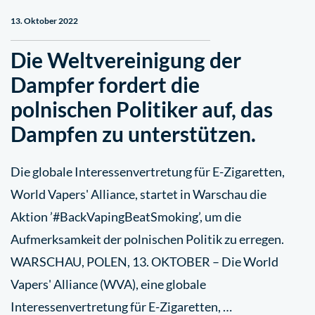
13. Oktober 2022
Die Weltvereinigung der
Dampfer fordert die
polnischen Politiker auf, das
Dampfen zu unterstützen.
Die globale Interessenvertretung für E-Zigaretten,
World Vapers' Alliance, startet in Warschau die
Aktion ’#BackVapingBeatSmoking’, um die
Aufmerksamkeit der polnischen Politik zu erregen.
WARSCHAU, POLEN, 13. OKTOBER – Die World
Vapers' Alliance (WVA), eine globale
Interessenvertretung für E-Zigaretten, …