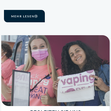
MEHR LESEN