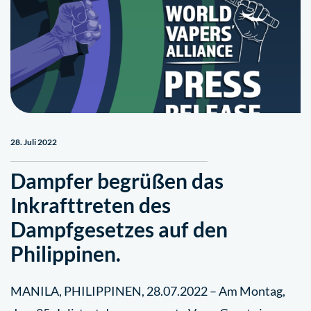
28. Juli 2022
Dampfer begrüßen das
Inkrafttreten des
Dampfgesetzes auf den
Philippinen.
MANILA, PHILIPPINEN, 28.07.2022 – Am Montag,