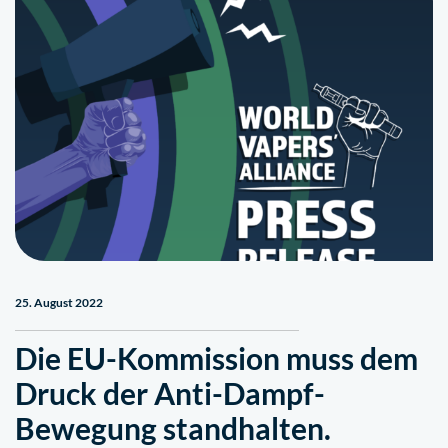
25. August 2022
Die EU-Kommission muss dem
Druck der Anti-Dampf-
Bewegung standhalten.