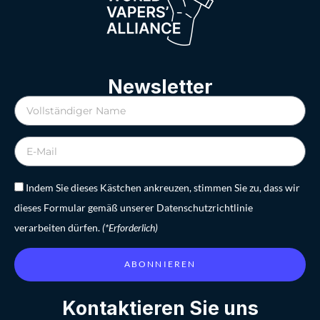
Newsletter
Indem Sie dieses Kästchen ankreuzen, stimmen Sie zu, dass wir
dieses Formular gemäß unserer Datenschutzrichtlinie
verarbeiten dürfen.
(*Erforderlich)
ABONNIEREN
Kontaktieren Sie uns