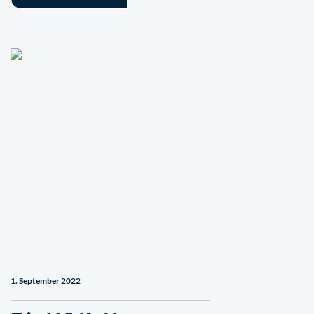
1. September 2022