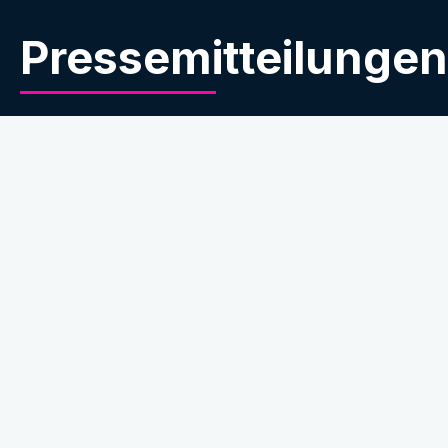
Pressemitteilungen