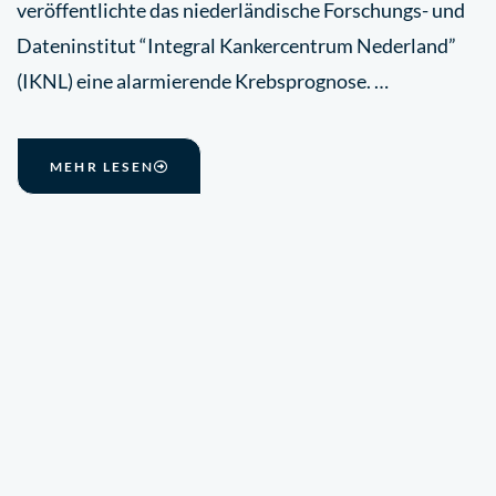
veröffentlichte das niederländische Forschungs- und
Dateninstitut “Integral Kankercentrum Nederland”
(IKNL) eine alarmierende Krebsprognose. …
MEHR LESEN