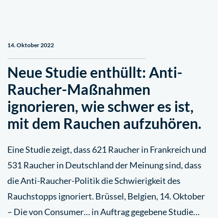
14. Oktober 2022
Neue Studie enthüllt: Anti-
Raucher-Maßnahmen
ignorieren, wie schwer es ist,
mit dem Rauchen aufzuhören.
Eine Studie zeigt, dass 621 Raucher in Frankreich und
531 Raucher in Deutschland der Meinung sind, dass
die Anti-Raucher-Politik die Schwierigkeit des
Rauchstopps ignoriert. Brüssel, Belgien, 14. Oktober
– Die von Consumer… in Auftrag gegebene Studie…