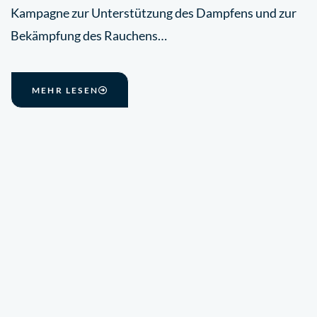
Kampagne zur Unterstützung des Dampfens und zur
Bekämpfung des Rauchens…
MEHR LESEN