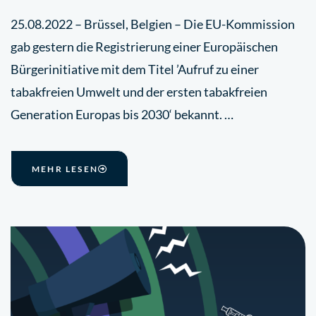
25.08.2022 – Brüssel, Belgien – Die EU-Kommission
gab gestern die Registrierung einer Europäischen
Bürgerinitiative mit dem Titel ’Aufruf zu einer
tabakfreien Umwelt und der ersten tabakfreien
Generation Europas bis 2030‘ bekannt. …
MEHR LESEN