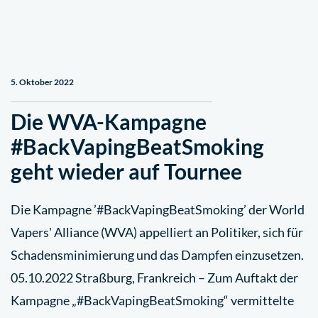
5. Oktober 2022
Die WVA-Kampagne
#BackVapingBeatSmoking
geht wieder auf Tournee
Die Kampagne ’#BackVapingBeatSmoking’ der World
Vapers' Alliance (WVA) appelliert an Politiker, sich für
Schadensminimierung und das Dampfen einzusetzen.
05.10.2022 Straßburg, Frankreich – Zum Auftakt der
Kampagne „#BackVapingBeatSmoking“ vermittelte