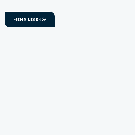
MEHR LESEN