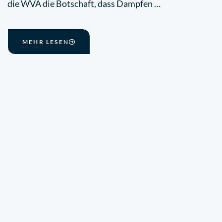
die WVA die Botschaft, dass Dampfen …
MEHR LESEN