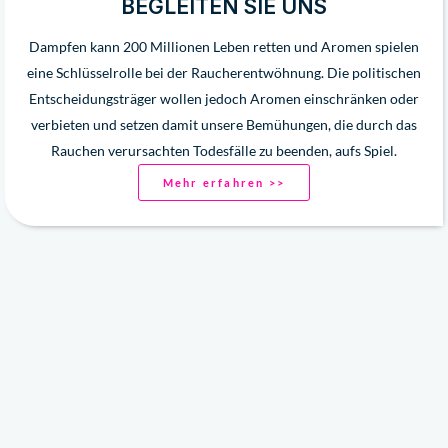
BEGLEITEN SIE UNS
Dampfen kann 200 Millionen Leben retten und Aromen spielen
eine Schlüsselrolle bei der Raucherentwöhnung. Die politischen
Entscheidungsträger wollen jedoch Aromen einschränken oder
verbieten und setzen damit unsere Bemühungen, die durch das
Rauchen verursachten Todesfälle zu beenden, aufs Spiel.
Mehr erfahren >>