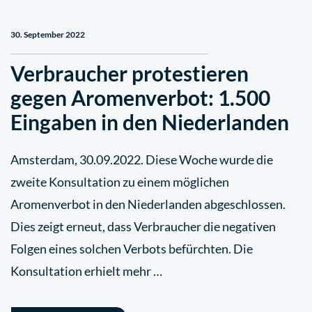
30. September 2022
Verbraucher protestieren
gegen Aromenverbot: 1.500
Eingaben in den Niederlanden
Amsterdam, 30.09.2022. Diese Woche wurde die
zweite Konsultation zu einem möglichen
Aromenverbot in den Niederlanden abgeschlossen.
Dies zeigt erneut, dass Verbraucher die negativen
Folgen eines solchen Verbots befürchten. Die
Konsultation erhielt mehr …