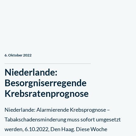
6. Oktober 2022
Niederlande:
Besorgniserregende
Krebsratenprognose
Niederlande: Alarmierende Krebsprognose –
Tabakschadensminderung muss sofort umgesetzt
werden, 6.10.2022, Den Haag. Diese Woche