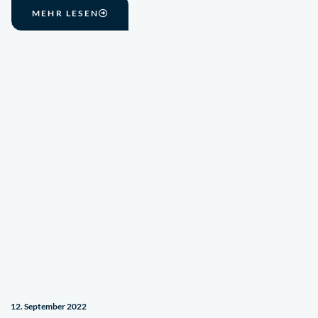
MEHR LESEN
12. September 2022