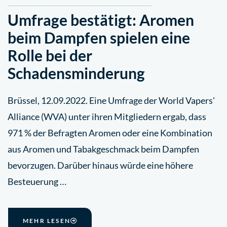
Umfrage bestätigt: Aromen
beim Dampfen spielen eine
Rolle bei der
Schadensminderung
Brüssel, 12.09.2022. Eine Umfrage der World Vapers'
Alliance (WVA) unter ihren Mitgliedern ergab, dass
971 % der Befragten Aromen oder eine Kombination
aus Aromen und Tabakgeschmack beim Dampfen
bevorzugen. Darüber hinaus würde eine höhere
Besteuerung …
MEHR LESEN