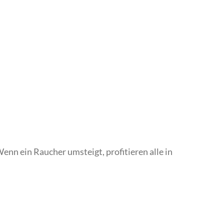
enn ein Raucher umsteigt, profitieren alle in