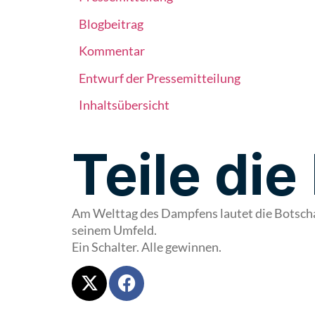
Blogbeitrag
Kommentar
Entwurf der Pressemitteilung
Inhaltsübersicht
Teile die
Am Welttag des Dampfens lautet die Botschaft
seinem Umfeld.
Ein Schalter. Alle gewinnen.