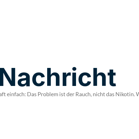
 Nachricht
 einfach: Das Problem ist der Rauch, nicht das Nikotin. W