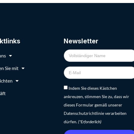
ktlinks
Newsletter
uns
n Sie mit
ichten
Indem Sie dieses Kästchen
äft
ankreuzen, stimmen Sie zu, dass wir
dieses Formular gemäß unserer
Datenschutzrichtlinie verarbeiten
dürfen.
(*Erforderlich)