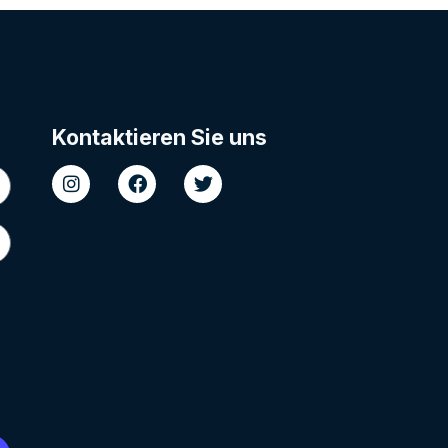
Kontaktieren Sie uns